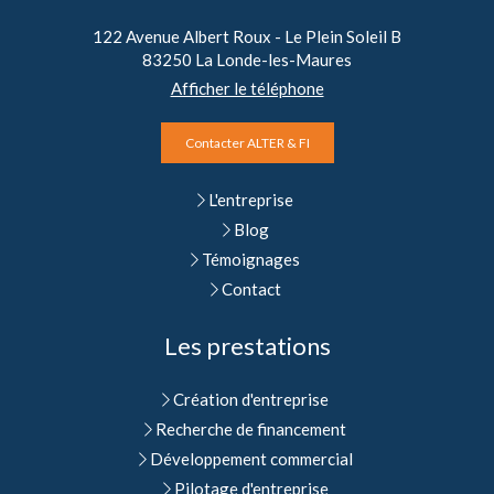
122 Avenue Albert Roux - Le Plein Soleil B
83250
La Londe-les-Maures
Afficher le téléphone
Contacter ALTER & FI
L'entreprise
Blog
Témoignages
Contact
Les prestations
Création d'entreprise
Recherche de financement
Développement commercial
Pilotage d'entreprise