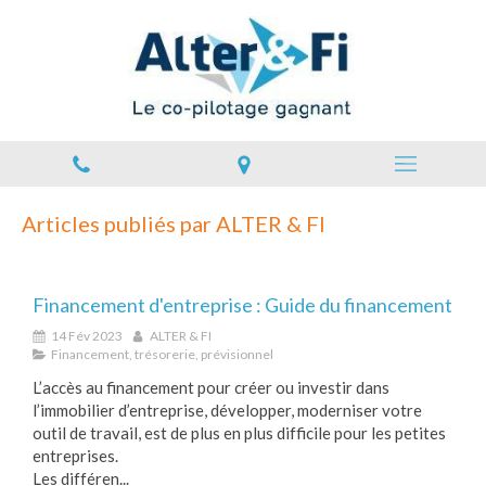
Articles publiés par ALTER & FI
Financement d'entreprise : Guide du financement
14 Fév 2023
ALTER & FI
Financement, trésorerie, prévisionnel
L’accès au financement pour créer ou investir dans
l’immobilier d’entreprise, développer, moderniser votre
outil de travail, est de plus en plus difficile pour les petites
entreprises.
Les différen...