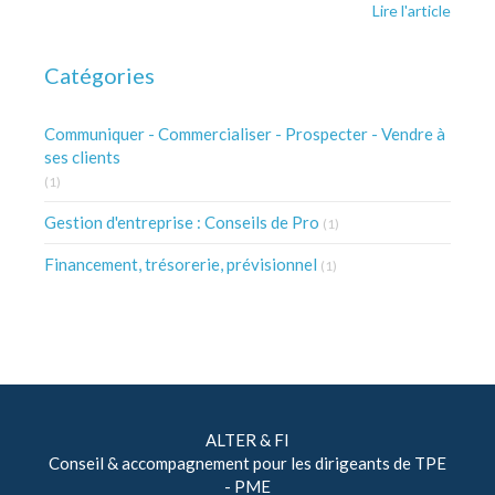
Lire l'article
Catégories
Communiquer - Commercialiser - Prospecter - Vendre à
ses clients
(1)
Gestion d'entreprise : Conseils de Pro
(1)
Financement, trésorerie, prévisionnel
(1)
ALTER & FI
Conseil & accompagnement pour les dirigeants de TPE
- PME