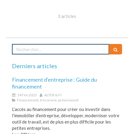
3 articles
Rechercher
Derniers articles
Financement d'entreprise : Guide du
financement
14 Fév 2023
ALTER & FI
Financement, trésorerie, prévisionnel
L’accès au financement pour créer ou investir dans
l’immobilier d’entreprise, développer, moderniser votre
outil de travail, est de plus en plus difficile pour les
petites entreprises.