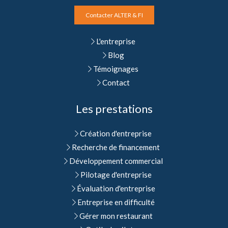
Contacter ALTER & FI
L'entreprise
Blog
Témoignages
Contact
Les prestations
Création d'entreprise
Recherche de financement
Développement commercial
Pilotage d'entreprise
Évaluation d'entreprise
Entreprise en difficulté
Gérer mon restaurant