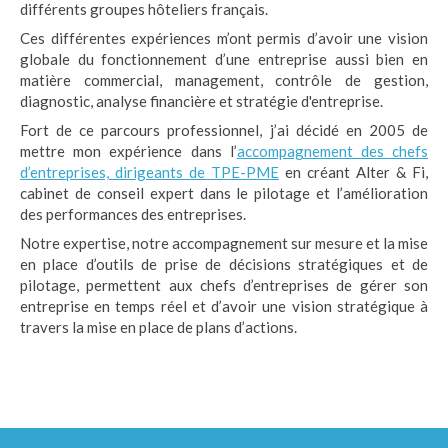
différents groupes hôteliers français.
Ces différentes expériences m’ont permis d’avoir une vision
globale du fonctionnement d’une entreprise aussi bien en
matière commercial, management, contrôle de gestion,
diagnostic, analyse financière et stratégie d'entreprise.
Fort de ce parcours professionnel, j’ai décidé en 2005 de
mettre mon expérience dans l’
accompagnement des chefs
d’entreprises, dirigeants de TPE-PME
en créant Alter & Fi,
cabinet de conseil expert dans le pilotage et l’amélioration
des performances des entreprises.
Notre expertise, notre accompagnement sur mesure et la mise
en place d’outils de prise de décisions stratégiques et de
pilotage, permettent aux chefs d’entreprises de gérer son
entreprise en temps réel et d’avoir une vision stratégique à
travers la mise en place de plans d’actions.