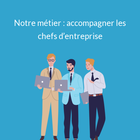
Notre métier : accompagner les
chefs d’entreprise