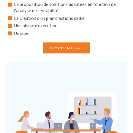
La proposition de solutions adaptées en fonction de
l'analyse de rentabilité
La création d'un plan d'actions dédié
Une phase d'exécution
Un suivi
Contacter ALTER & FI