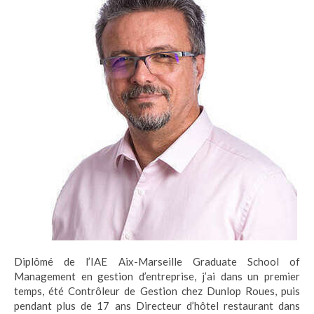
Diplômé de l’IAE Aix-Marseille Graduate School of
Management en gestion d’entreprise, j’ai dans un premier
temps, été Contrôleur de Gestion chez Dunlop Roues, puis
pendant plus de 17 ans Directeur d’hôtel restaurant dans