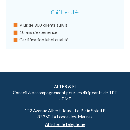
Chiffres clés
Plus de 300 clients suivis
10 ans d'expérience
Certification label qualité
ALTER & FI
Conseil & accompagnement pour les dirigeants de TPE
- PME
122 Avenue Albert Roux - Le Plein Soleil B
83250
La Londe-les-Maures
Afficher le téléphone