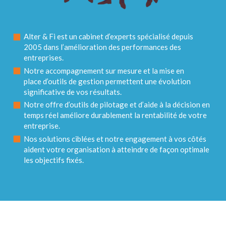
Alter & Fi est un cabinet d’experts spécialisé depuis
2005 dans l’amélioration des performances des
entreprises.
Notre accompagnement sur mesure et la mise en
place d’outils de gestion permettent une évolution
significative de vos résultats.
Notre offre d’outils de pilotage et d’aide à la décision en
temps réel améliore durablement la rentabilité de votre
entreprise.
Nos solutions ciblées et notre engagement à vos côtés
aident votre organisation à atteindre de façon optimale
les objectifs fixés.