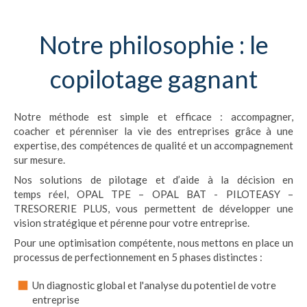
Notre philosophie : le
copilotage gagnant
Notre méthode est simple et efficace : accompagner,
coacher et pérenniser la vie des entreprises grâce à une
expertise, des compétences de qualité et un accompagnement
sur mesure.
Nos solutions de pilotage et d’aide à la décision en
temps réel, OPAL TPE – OPAL BAT - PILOTEASY –
TRESORERIE PLUS, vous permettent de développer une
vision stratégique et pérenne pour votre entreprise.
Pour une optimisation compétente, nous mettons en place un
processus de perfectionnement en 5 phases distinctes :
Un diagnostic global et l'analyse du potentiel de votre
entreprise