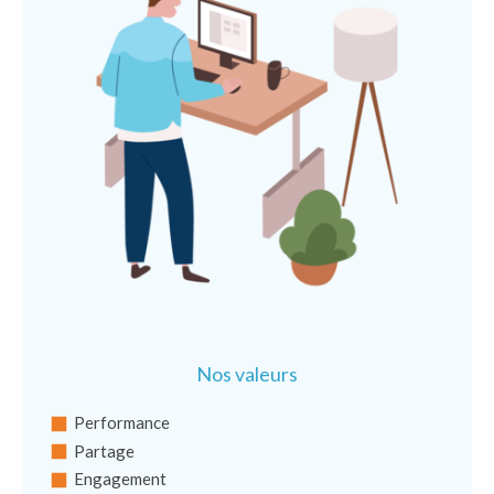
Nos valeurs
Performance
Partage
Engagement