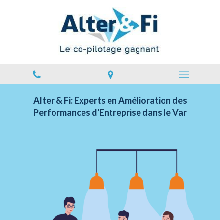
Alter & Fi: Experts en Amélioration des
Performances d'Entreprise dans le Var