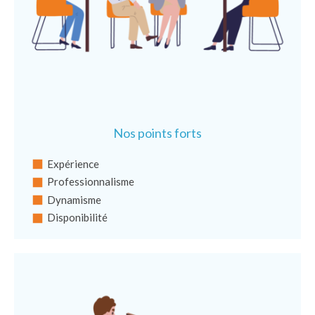
Nos points forts
Expérience
Professionnalisme
Dynamisme
Disponibilité