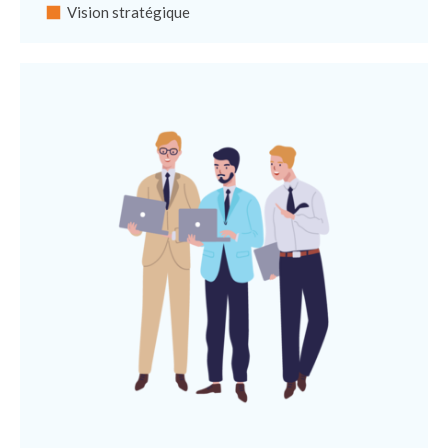
Vision stratégique