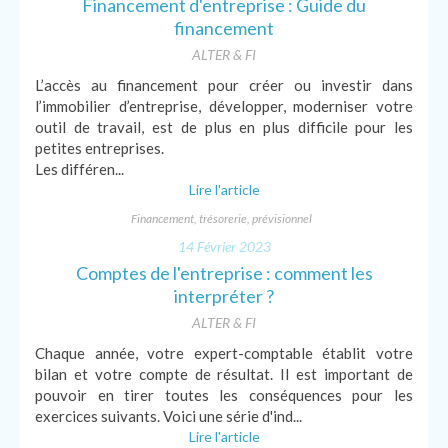
Financement d'entreprise : Guide du
financement
ALTER & FI
L’accès au financement pour créer ou investir dans
l’immobilier d’entreprise, développer, moderniser votre
outil de travail, est de plus en plus difficile pour les
petites entreprises.
Les différen...
Lire l'article
Financement, trésorerie, prévisionnel
14 Février 2023
Comptes de l'entreprise : comment les
interpréter ?
ALTER & FI
Chaque année, votre expert-comptable établit votre
bilan et votre compte de résultat. Il est important de
pouvoir en tirer toutes les conséquences pour les
exercices suivants. Voici une série d'ind...
Lire l'article