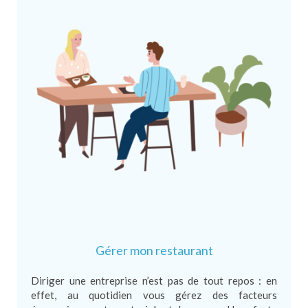
Gérer mon restaurant
Diriger une entreprise n’est pas de tout repos : en
effet, au quotidien vous gérez des facteurs