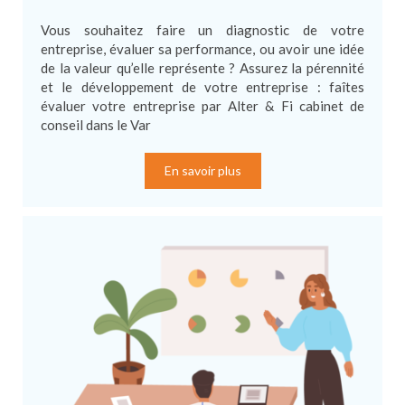
Vous souhaitez faire un diagnostic de votre
entreprise, évaluer sa performance, ou avoir une idée
de la valeur qu’elle représente ? Assurez la pérennité
et le développement de votre entreprise : faîtes
évaluer votre entreprise par Alter & Fi cabinet de
conseil dans le Var
En savoir plus