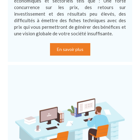
économiques et sectoriels tels que : Une forte
concurrence sur les prix, des retours sur
investissement et des résultats peu élevés, des
difficultés à émettre des fiches techniques avec des
prix qui vous permettront de générer des bénéfices et
une vision globale de votre société insuffisante.
En savoir plus