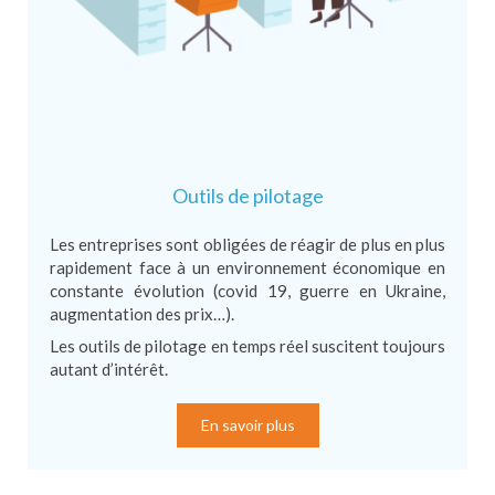
Outils de pilotage
Les entreprises sont obligées de réagir de plus en plus
rapidement face à un environnement économique en
constante évolution (covid 19, guerre en Ukraine,
augmentation des prix…).
Les outils de pilotage en temps réel suscitent toujours
autant d’intérêt.
En savoir plus