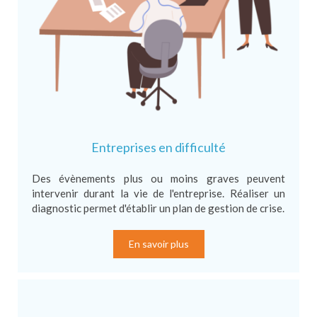
Entreprises en difficulté
Des évènements plus ou moins graves peuvent
intervenir durant la vie de l'entreprise. Réaliser un
diagnostic permet d'établir un plan de gestion de crise.
En savoir plus