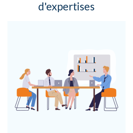
d'expertises