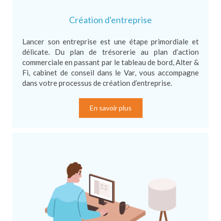
Création d'entreprise
Lancer son entreprise est une étape primordiale et
délicate. Du plan de trésorerie au plan d’action
commerciale en passant par le tableau de bord, Alter &
Fi, cabinet de conseil dans le Var, vous accompagne
dans votre processus de création d’entreprise.
En savoir plus