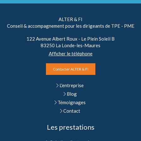
ALTER & FI
Conseil & accompagnement pour les dirigeants de TPE - PME
122 Avenue Albert Roux - Le Plein Soleil B
83250
La Londe-les-Maures
Afficher le téléphone
Contacter ALTER & FI
L'entreprise
Blog
Témoignages
Contact
Les prestations