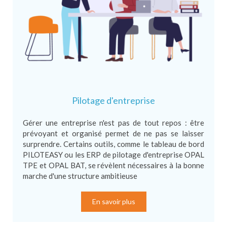
Pilotage d'entreprise
Gérer une entreprise n'est pas de tout repos : être
prévoyant et organisé permet de ne pas se laisser
surprendre. Certains outils, comme le tableau de bord
PILOTEASY ou les ERP de pilotage d'entreprise OPAL
TPE et OPAL BAT, se révèlent nécessaires à la bonne
marche d'une structure ambitieuse
En savoir plus