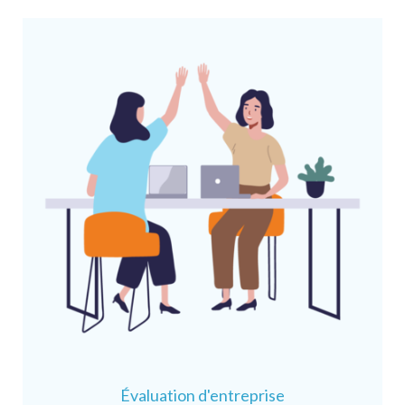
Évaluation d'entreprise