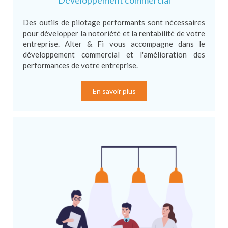
Développement commercial
Des outils de pilotage performants sont nécessaires
pour développer la notoriété et la rentabilité de votre
entreprise. Alter & Fi vous accompagne dans le
développement commercial et l'amélioration des
performances de votre entreprise.
En savoir plus