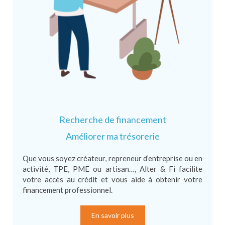
Recherche de financement
Améliorer ma trésorerie
Que vous soyez créateur, repreneur d’entreprise ou en
activité, TPE, PME ou artisan…, Alter & Fi facilite
votre accès au crédit et vous aide à obtenir votre
financement professionnel.
En savoir plus